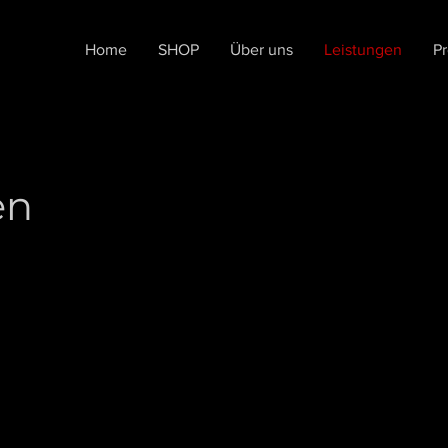
Home
SHOP
Über uns
Leistungen
P
en