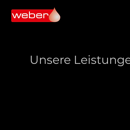
Unsere Leistung