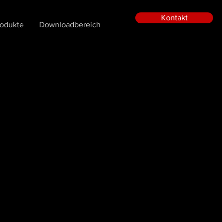
Kontakt
rodukte
Downloadbereich